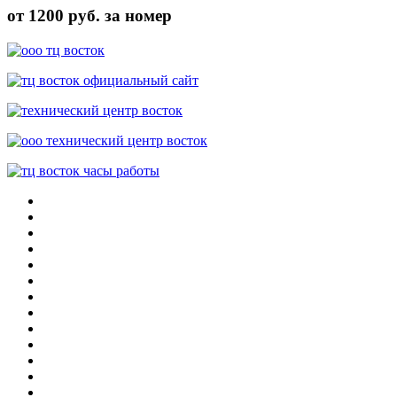
от 1200 руб. за номер